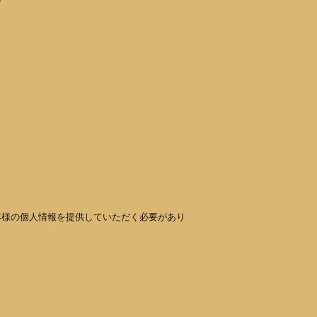
客様の個人情報を提供していただく必要があり