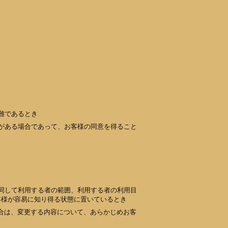
難であるとき
がある場合であって、お客様の同意を得ること
同して利用する者の範囲、利用する者の利用目
客様が容易に知り得る状態に置いているとき
合は、変更する内容について、あらかじめお客