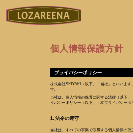
個人情報保護方針
プライバシーポリシー
株式会社SKIYAKI（以下、「当社」といい
す。
当社は、個人情報の保護に関する法律（以下、
イバシーポリシー（以下、「本プライバシーポ
1. 法令の遵守
当社は、すべての事業で取得する個人情報の取