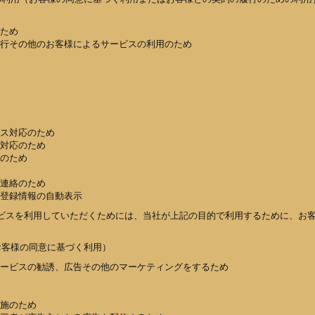
ため
行その他のお客様によるサービスの利用のため
ス対応のため
対応のため
のため
連絡のため
登録情報の自動表示
ビスを利用していただくためには、当社が上記の目的で利用するために、お
お客様の同意に基づく利用）
ービスの勧誘、広告その他のマーケティングをするため
施のため