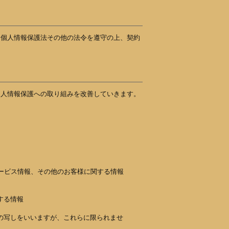
、個人情報保護法その他の法令を遵守の上、契約
個人情報保護への取り組みを改善していきます。
ービス情報、その他のお客様に関する情報
する情報
の写しをいいますが、これらに限られませ