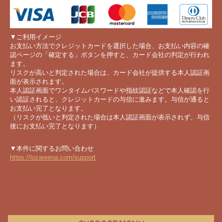
▼ご利用イメージ
お支払い方法でクレジットカードを選択した場合、お支払い内容の確
認ページの「確定する」ボタンを押すと、カード会社の判定が行われ
ます。
リスクが高いと判定された場合は、カード会社が提供する本人認証画
面が表示されます。
本人認証画面でワンタイムパスワードや指紋認証などで本人確認を行
い認証されると、クレジットカードの与信に進みます。与信が通ると
お支払い完了となります。
（リスクが低いと判定された場合は本人認証画面が表示されず、与信
後にお支払い完了となります）
▼本件に関するお問い合わせ
https://lozareena.com/support