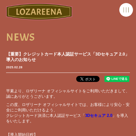
NEWS
【重要】クレジットカード本人認証サービス「3Dセキュア 2.0」
導入のお知らせ
2025.02.28
平素より、ロザリーナ オフィシャルサイトをご利用いただきまして、
誠にありがとうございます。
この度、ロザリーナ オフィシャルサイトでは、お客様により安心・安
全にご利用いただけるよう、
クレジットカード決済に本人認証サービス「
3Dセキュア 2.0
」を導入
をいたします。
【導入開始日程】