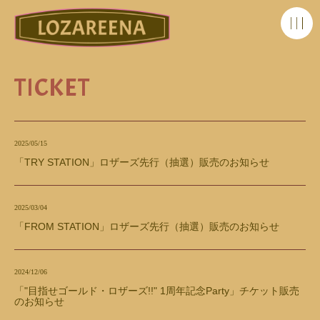
TICKET
2025/05/15
「TRY STATION」ロザーズ先行（抽選）販売のお知らせ
2025/03/04
「FROM STATION」ロザーズ先行（抽選）販売のお知らせ
2024/12/06
「"目指せゴールド・ロザーズ!!" 1周年記念Party」チケット販売
のお知らせ