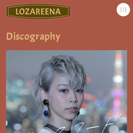
Discography