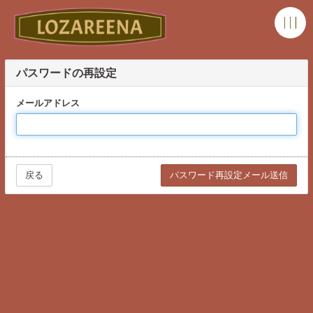
パスワードの再設定
メールアドレス
戻る