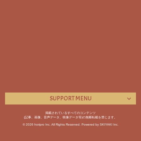
SUPPORT MENU
掲載されているすべてのコンテンツ
(記事、画像、音声データ、映像データ等)の無断転載を禁じます。
© 2026 horipro Inc. All Rights Reserved. Powered by
SKIYAKI Inc.